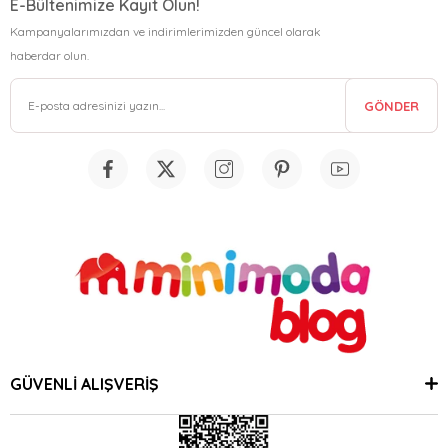
E-Bültenimize Kayıt Olun!
Kampanyalarımızdan ve indirimlerimizden güncel olarak
haberdar olun.
GÖNDER
GÜVENLİ ALIŞVERİŞ