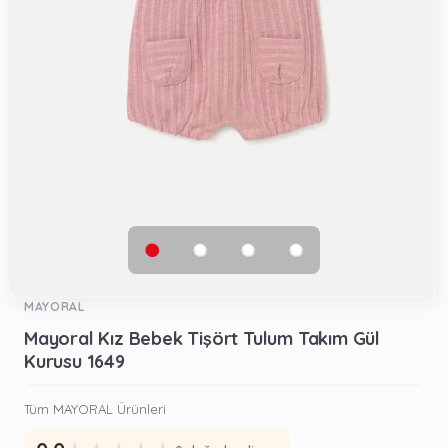
MAYORAL
Mayoral Kız Bebek Tişört Tulum Takım Gül
Kurusu 1649
Tüm MAYORAL Ürünleri