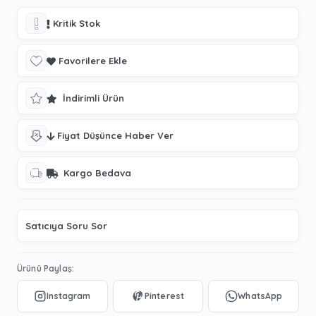
Kritik Stok
Favorilere Ekle
İndirimli Ürün
Fiyat Düşünce Haber Ver
Kargo Bedava
Satıcıya Soru Sor
Ürünü Paylaş: