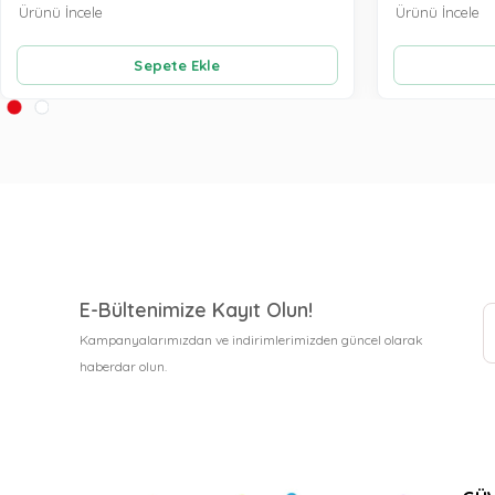
Ürünü İncele
Ürünü İncele
Sepete Ekle
E-Bültenimize Kayıt Olun!
Kampanyalarımızdan ve indirimlerimizden güncel olarak
haberdar olun.