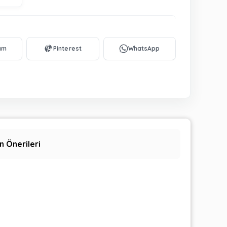
n Önerileri