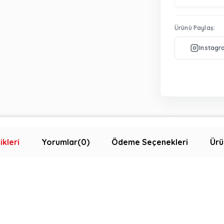
Ürünü Paylaş:
ikleri
Yorumlar
(0)
Ödeme Seçenekleri
Ürü