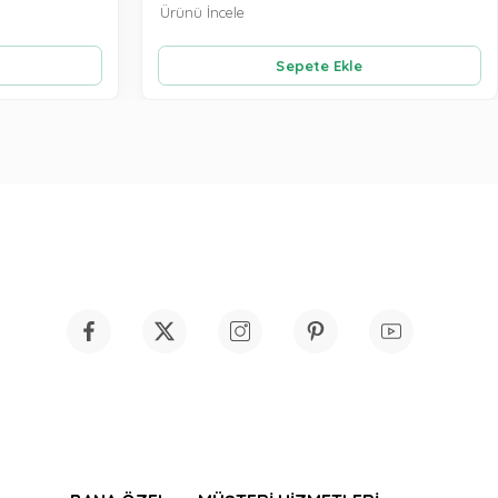
Ürünü İncele
Sepete Ekle