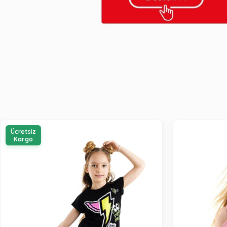
Ücretsiz
Kargo