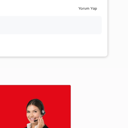
Yorum Yap