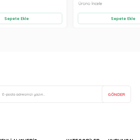
Ürünü İncele
Sepete Ekle
Sepete Ekle
GÖNDER