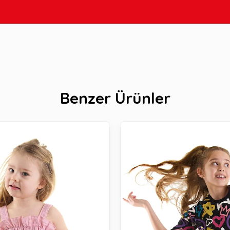
Benzer Ürünler