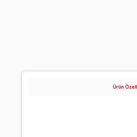
Ürün Özell