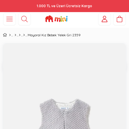
1.000 TL ve Üzeri Ücretsiz Kargo
Mayoral Kız Bebek Yelek Gri 2359