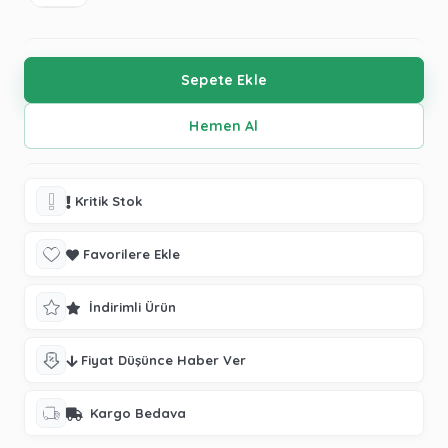
Kritik Stok
Favorilere Ekle
İndirimli Ürün
Fiyat Düşünce Haber Ver
Kargo Bedava