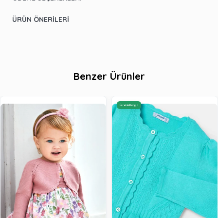
ÜRÜN ÖNERILERI
Benzer Ürünler
Ücretsiz Kargo