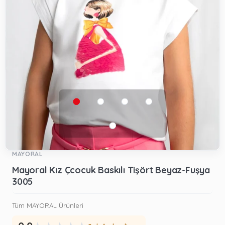
MAYORAL
Mayoral Kız Çcocuk Baskılı Tişört Beyaz-Fuşya
3005
Tüm MAYORAL Ürünleri