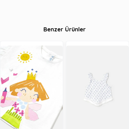
Benzer Ürünler