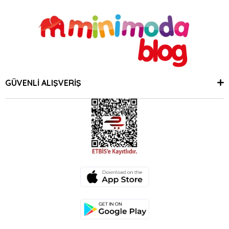
GÜVENLİ ALIŞVERİŞ