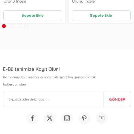
Ürünü İncele
Ürünü İncele
Sepete Ekle
Sepete Ekle
E-Bültenimize Kayıt Olun!
Kampanyalarımızdan ve indirimlerimizden güncel olarak
haberdar olun.
GÖNDER