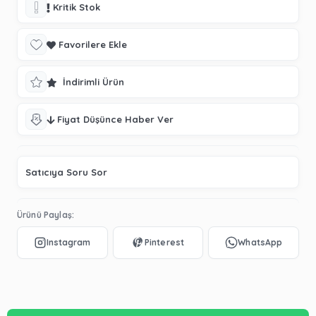
Kritik Stok
Favorilere Ekle
İndirimli Ürün
Fiyat Düşünce Haber Ver
Satıcıya Soru Sor
Ürünü Paylaş: