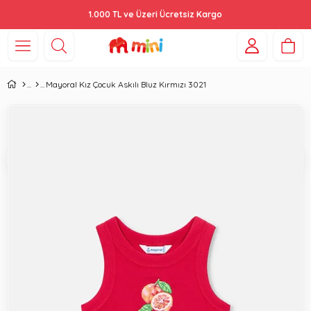
1.000 TL ve Üzeri Ücretsiz Kargo
Mayoral Kız Çocuk Askılı Bluz Kırmızı 3021