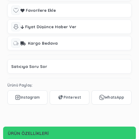
Favorilere Ekle
Fiyat Düşünce Haber Ver
Kargo Bedava
Satıcıya Soru Sor
Ürünü Paylaş:
ÜRÜN ÖZELLIKLERI