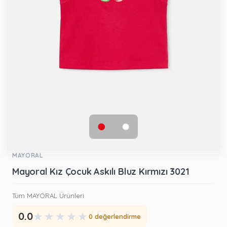
MAYORAL
Mayoral Kız Çocuk Askılı Bluz Kırmızı 3021
Tüm MAYORAL Ürünleri
★
★
★
★
★
0.0
0 değerlendirme