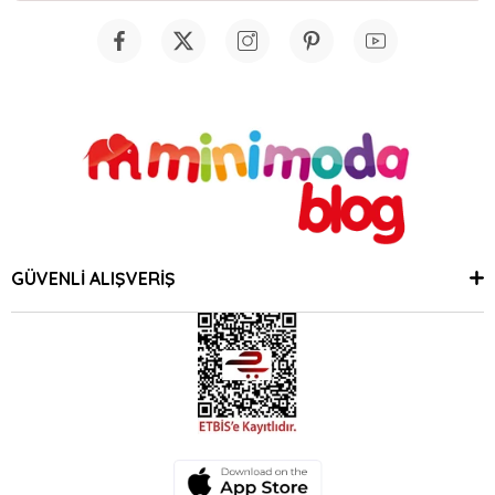
GÜVENLİ ALIŞVERİŞ