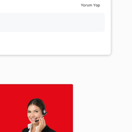
Yorum Yap