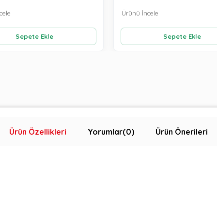
cele
Ürünü İncele
Sepete Ekle
Sepete Ekle
Ürün Özellikleri
Yorumlar
(0)
Ürün Önerileri