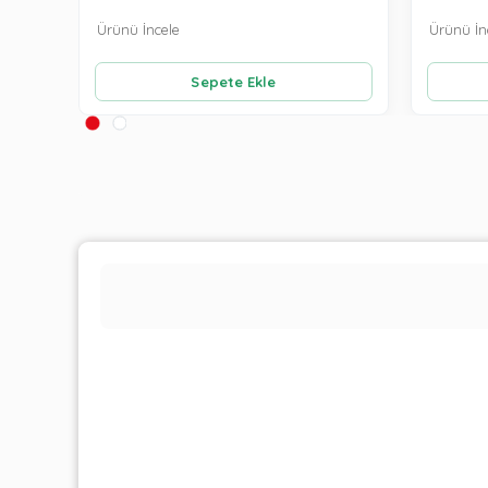
Ürünü İncele
Ürünü İn
Sepete Ekle