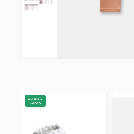
Ücretsiz
Kargo