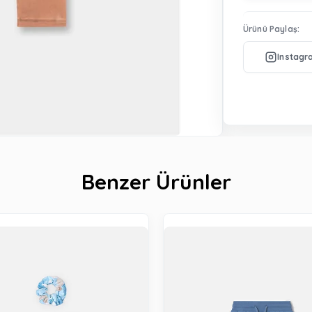
Ürünü Paylaş:
Benzer Ürünler