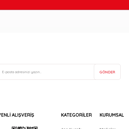
GÖNDER
ENLİ ALIŞVERİŞ
KATEGORİLER
KURUMSAL