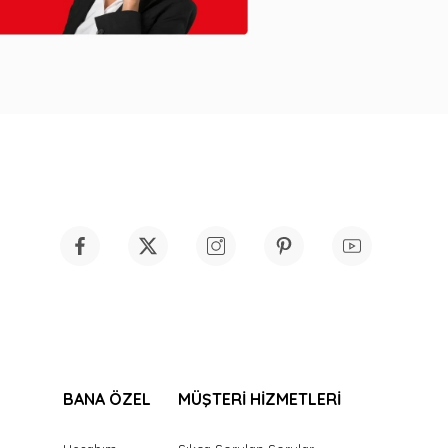
BANA ÖZEL
MÜŞTERİ HİZMETLERİ