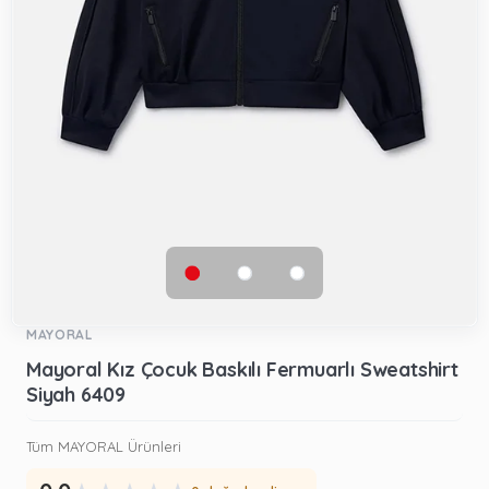
MAYORAL
Mayoral Kız Çocuk Baskılı Fermuarlı Sweatshirt
Siyah 6409
Tüm MAYORAL Ürünleri