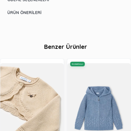
ÜRÜN ÖNERILERI
Benzer Ürünler
Ücretsiz Kargo