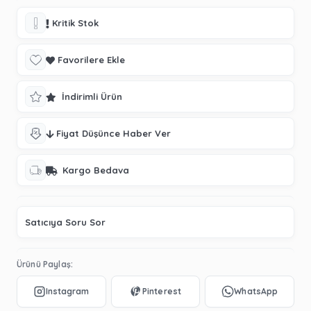
Kritik Stok
Favorilere Ekle
İndirimli Ürün
Fiyat Düşünce Haber Ver
Kargo Bedava
Satıcıya Soru Sor
Ürünü Paylaş: