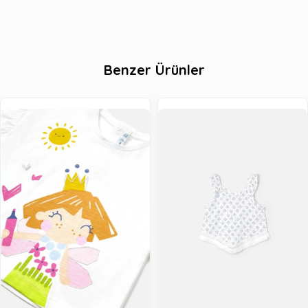
Benzer Ürünler