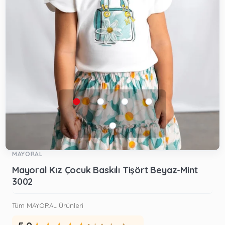
MAYORAL
Mayoral Kız Çocuk Baskılı Tişört Beyaz-Mint
3002
Tüm MAYORAL Ürünleri