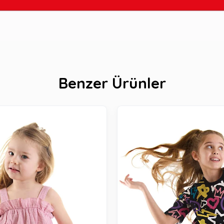
Benzer Ürünler