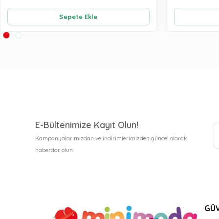
Sepete Ekle
E-Bültenimize Kayıt Olun!
Kampanyalarımızdan ve indirimlerimizden güncel olarak
haberdar olun.
GÜV