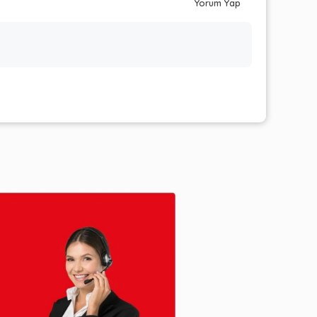
Yorum Yap