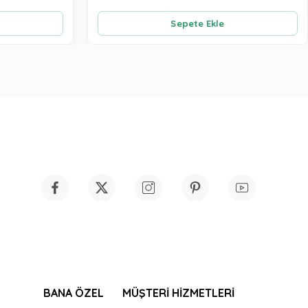
Sepete Ekle
BANA ÖZEL
MÜŞTERİ HİZMETLERİ