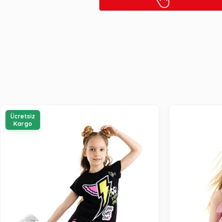
Ücretsiz
Kargo