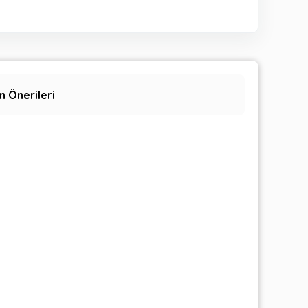
n Önerileri