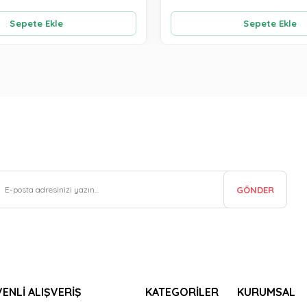
Sepete Ekle
Sepete Ekle
GÖNDER
ENLİ ALIŞVERİŞ
KATEGORİLER
KURUMSAL