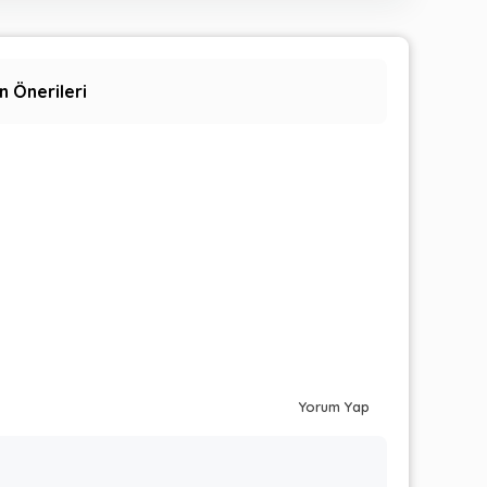
n Önerileri
Yorum Yap