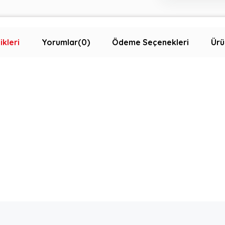
ikleri
Yorumlar
(0)
Ödeme Seçenekleri
Ürü