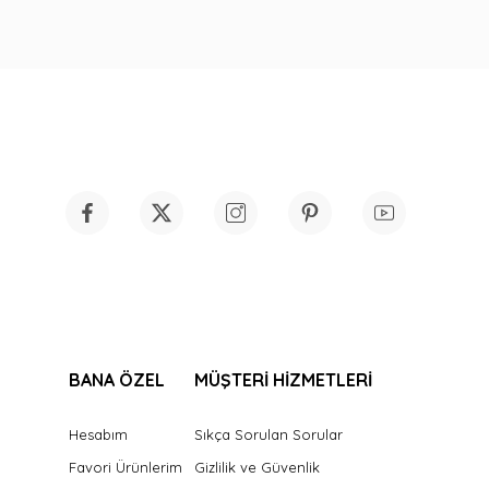
BANA ÖZEL
MÜŞTERİ HİZMETLERİ
Hesabım
Sıkça Sorulan Sorular
Favori Ürünlerim
Gizlilik ve Güvenlik