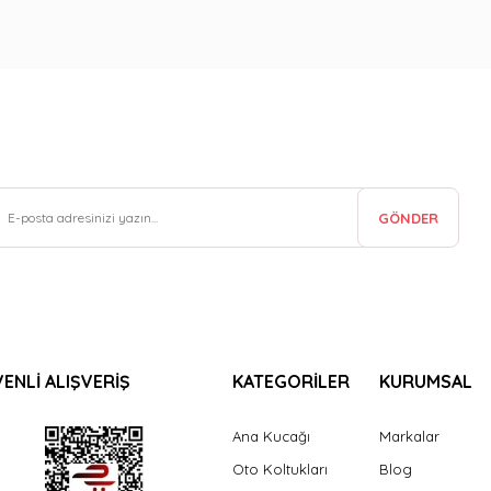
GÖNDER
ENLİ ALIŞVERİŞ
KATEGORİLER
KURUMSAL
Ana Kucağı
Markalar
Oto Koltukları
Blog