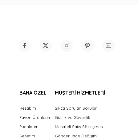
BANA ÖZEL
MÜŞTERİ HİZMETLERİ
Hesabım
Sıkça Sorulan Sorular
Favori Ürünlerim
Gizlilik ve Güvenlik
Puanlarım
Mesafeli Satış Sözleşmesi
Sepetim
Gönderi İade Değişim