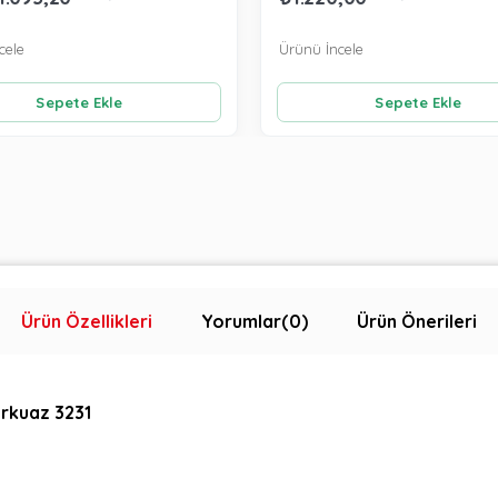
cele
Ürünü İncele
Sepete Ekle
Sepete Ekle
Ürün Özellikleri
Yorumlar
(0)
Ürün Önerileri
urkuaz 3231