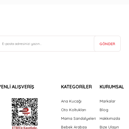
GÖNDER
ENLİ ALIŞVERİŞ
KATEGORİLER
KURUMSAL
Ana Kucağı
Markalar
Oto Koltukları
Blog
Mama Sandalyeleri
Hakkımızda
Bebek Arabası
Bize Ulaşın