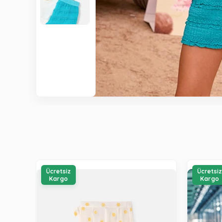
Ücretsiz
Ücretsi
Kargo
Kargo