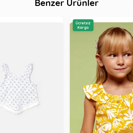
Benzer Ürünler
Ücretsiz
Kargo