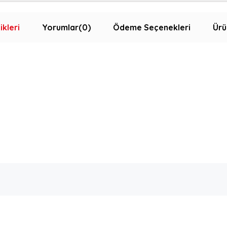
ikleri
Yorumlar
(0)
Ödeme Seçenekleri
Ürü