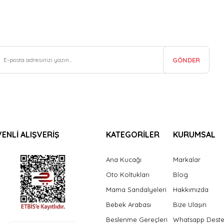
GÖNDER
ENLİ ALIŞVERİŞ
KATEGORİLER
KURUMSAL
Ana Kucağı
Markalar
Oto Koltukları
Blog
Mama Sandalyeleri
Hakkımızda
Bebek Arabası
Bize Ulaşın
Beslenme Gereçleri
Whatsapp Dest