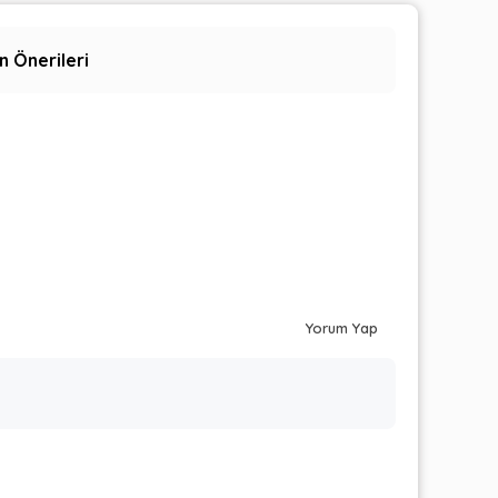
n Önerileri
Yorum Yap