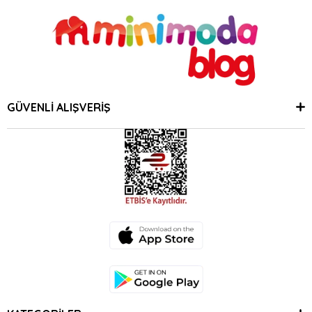
GÜVENLİ ALIŞVERİŞ