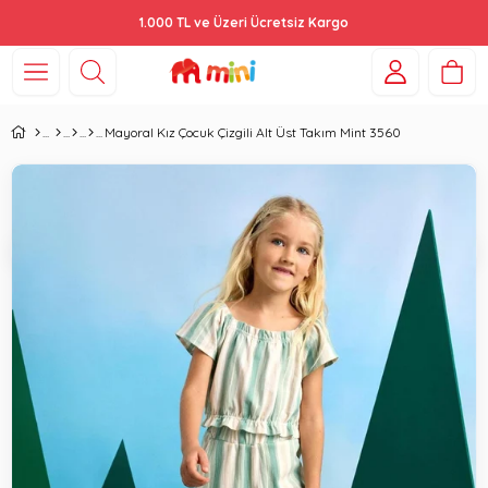
1.000 TL ve Üzeri Ücretsiz Kargo
Mayoral Kız Çocuk Çizgili Alt Üst Takım Mint 3560