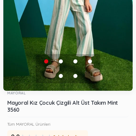
MAYORAL
Mayoral Kız Çocuk Çizgili Alt Üst Takım Mint
3560
Tüm MAYORAL Ürünleri