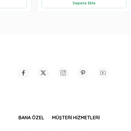
Sepete Ekle
BANA ÖZEL
MÜŞTERİ HİZMETLERİ