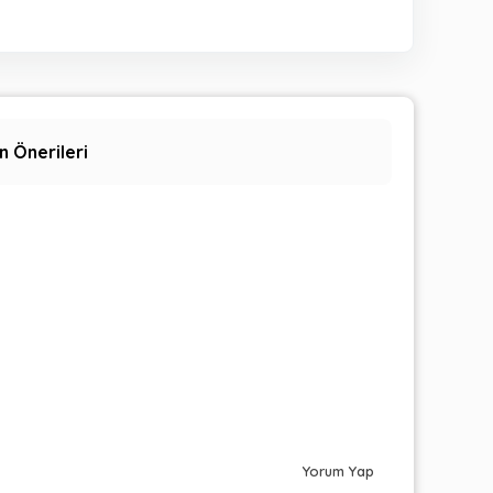
n Önerileri
Yorum Yap