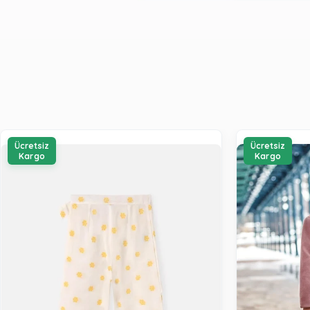
Ücretsiz
Ücretsiz
Kargo
Kargo