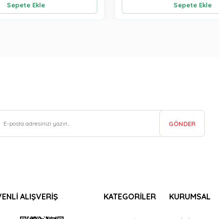
Sepete Ekle
Sepete Ekle
GÖNDER
ENLİ ALIŞVERİŞ
KATEGORİLER
KURUMSAL