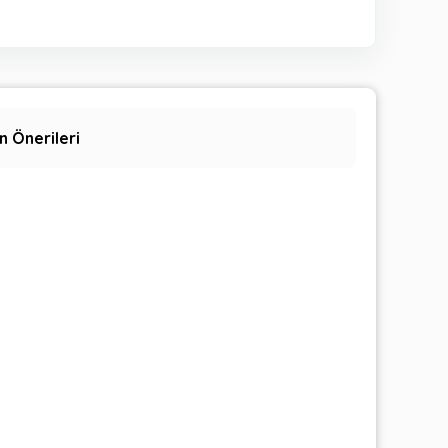
n Önerileri