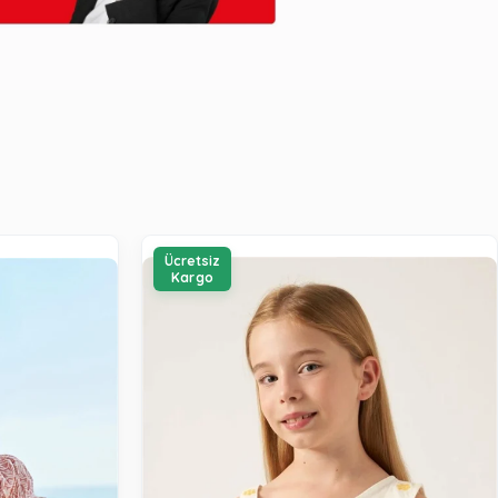
Ücretsiz
Kargo