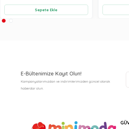
Sepete Ekle
E-Bültenimize Kayıt Olun!
Kampanyalarımızdan ve indirimlerimizden güncel olarak
haberdar olun.
GÜV