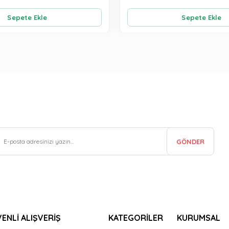
Sepete Ekle
Sepete Ekle
GÖNDER
ENLİ ALIŞVERİŞ
KATEGORİLER
KURUMSAL