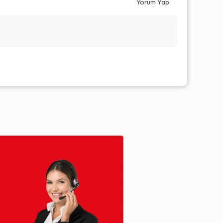
Yorum Yap