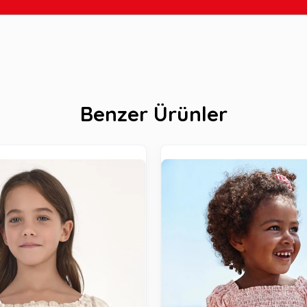
Benzer Ürünler