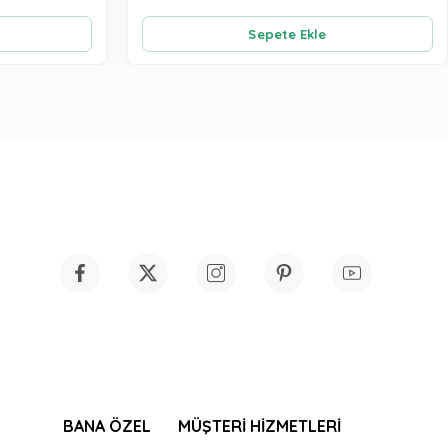
Sepete Ekle
BANA ÖZEL
MÜŞTERİ HİZMETLERİ