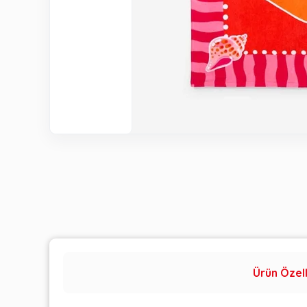
Ürün Özell