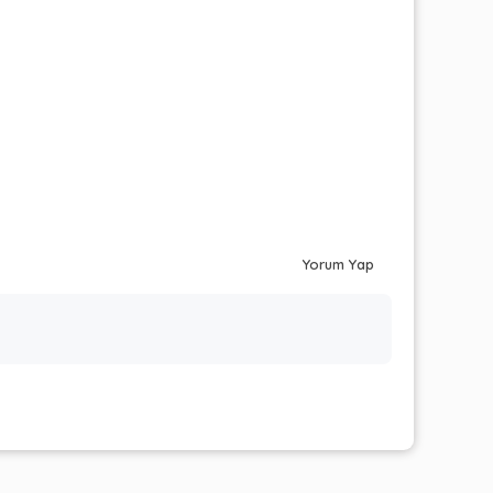
Yorum Yap