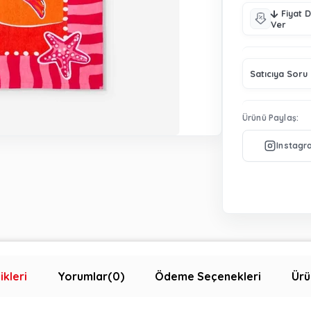
Fiyat 
Ver
Satıcıya Soru
Ürünü Paylaş:
ikleri
Yorumlar
(0)
Ödeme Seçenekleri
Ürü