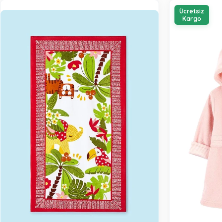
Ücretsiz
Kargo