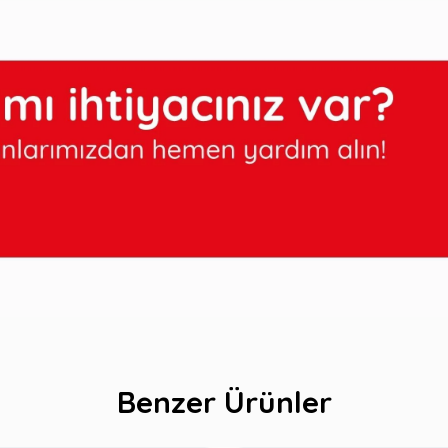
Benzer Ürünler