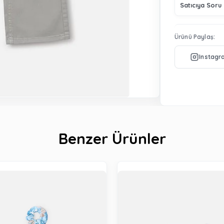
Satıcıya Soru
Ürünü Paylaş:
Benzer Ürünler