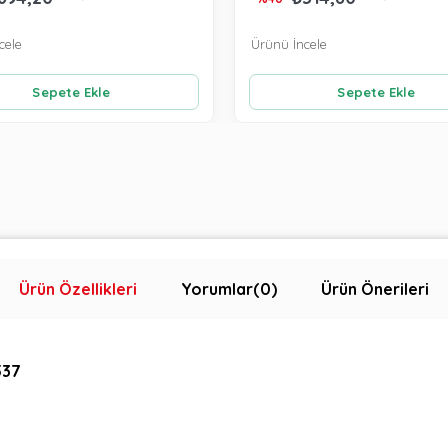
cele
Ürünü İncele
Sepete Ekle
Sepete Ekle
Ürün Özellikleri
Yorumlar
(0)
Ürün Önerileri
537