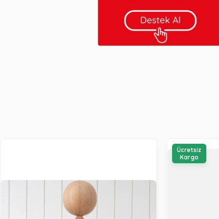
Ücretsiz
Kargo