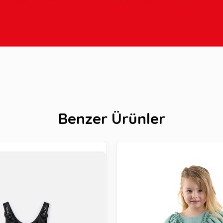
Benzer Ürünler