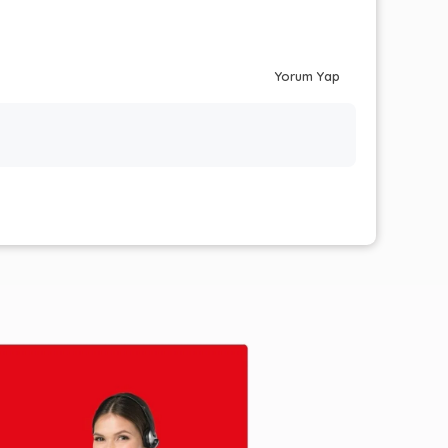
Yorum Yap