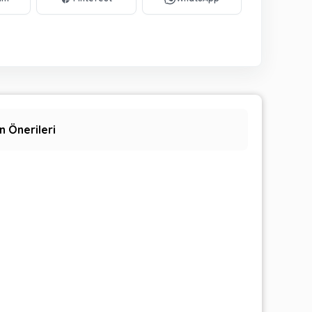
n Önerileri