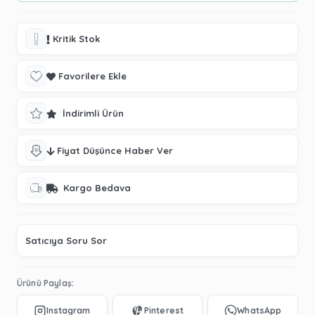
Kritik Stok
Favorilere Ekle
İndirimli Ürün
Fiyat Düşünce Haber Ver
Kargo Bedava
Satıcıya Soru Sor
Ürünü Paylaş: