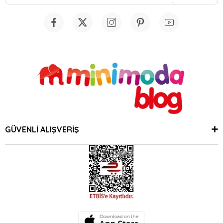
GÜVENLİ ALIŞVERİŞ