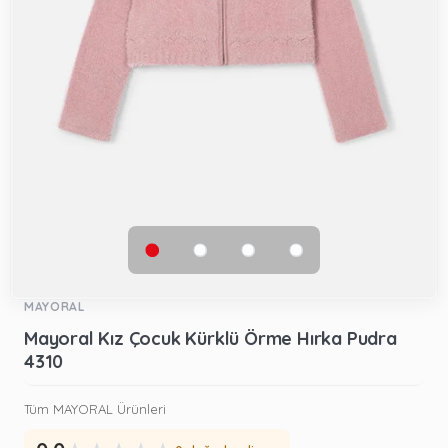
MAYORAL
Mayoral Kız Çocuk Kürklü Örme Hırka Pudra
4310
Tüm MAYORAL Ürünleri