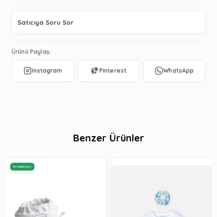
Satıcıya Soru Sor
Ürünü Paylaş:
Benzer Ürünler
Ücretsiz Kargo