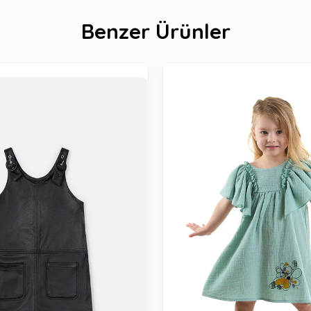
Benzer Ürünler