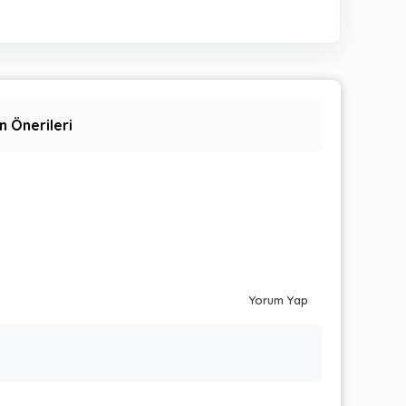
n Önerileri
Yorum Yap