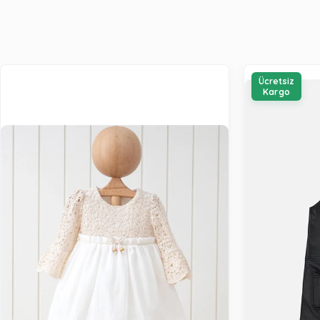
Ücretsiz
Kargo