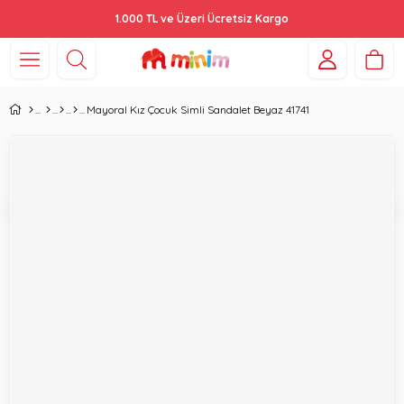
1.000 TL ve Üzeri Ücretsiz Kargo
Mayoral Kız Çocuk Simli Sandalet Beyaz 41741