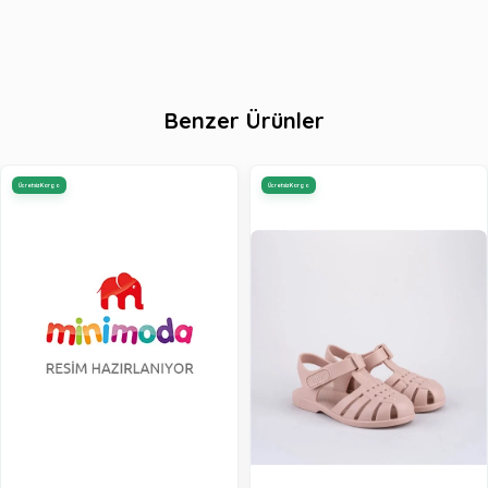
Benzer Ürünler
Ücretsiz Kargo
Ücretsiz Kargo