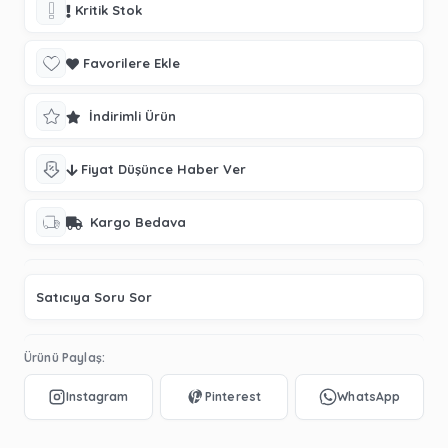
Kritik Stok
Favorilere Ekle
İndirimli Ürün
Fiyat Düşünce Haber Ver
Kargo Bedava
Satıcıya Soru Sor
Ürünü Paylaş: