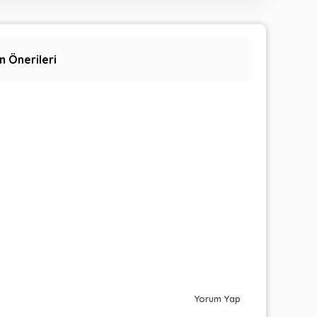
n Önerileri
Yorum Yap