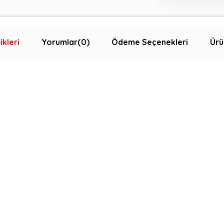
ikleri
Yorumlar
(0)
Ödeme Seçenekleri
Ürü