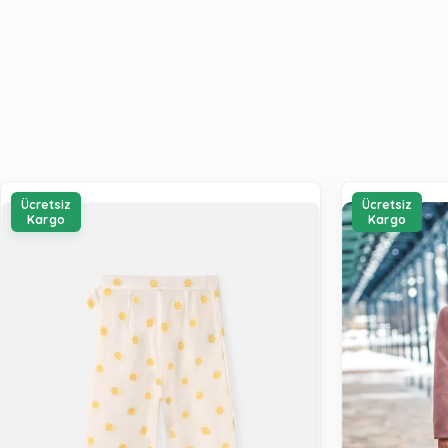
Ücretsiz
Ücretsiz
Kargo
Kargo