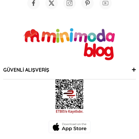
GÜVENLİ ALIŞVERİŞ