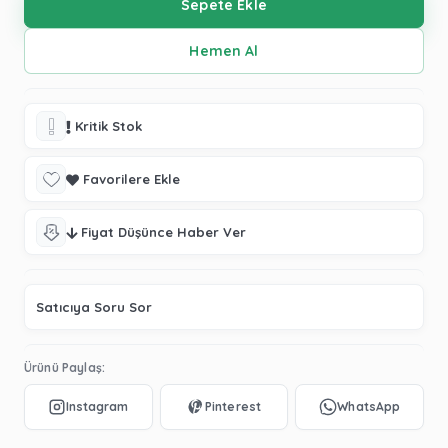
Kritik Stok
Favorilere Ekle
Fiyat Düşünce Haber Ver
Satıcıya Soru Sor
Ürünü Paylaş: