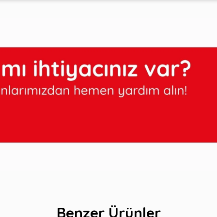
Benzer Ürünler