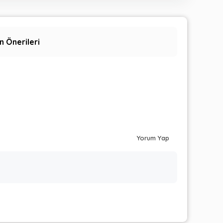
n Önerileri
Yorum Yap