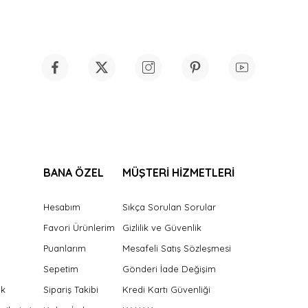
BANA ÖZEL
MÜŞTERİ HİZMETLERİ
Hesabım
Sıkça Sorulan Sorular
Favori Ürünlerim
Gizlilik ve Güvenlik
Puanlarım
Mesafeli Satış Sözleşmesi
Sepetim
Gönderi İade Değişim
ek
Sipariş Takibi
Kredi Kartı Güvenliği