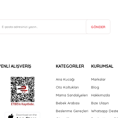
GÖNDER
ENLİ ALIŞVERİŞ
KATEGORİLER
KURUMSAL
Ana Kucağı
Markalar
Oto Koltukları
Blog
Mama Sandalyeleri
Hakkımızda
Bebek Arabası
Bize Ulaşın
Beslenme Gereçleri
Whatsapp Dest