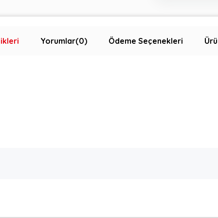
ikleri
Yorumlar
(0)
Ödeme Seçenekleri
Ürü