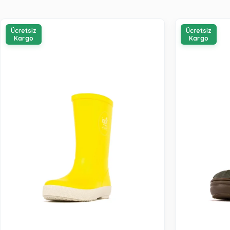
Ücretsiz
Ücretsiz
Kargo
Kargo