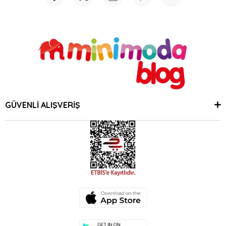
GÜVENLİ ALIŞVERİŞ