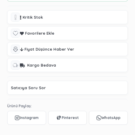
Kritik Stok
Favorilere Ekle
Fiyat Düşünce Haber Ver
Kargo Bedava
Satıcıya Soru Sor
Ürünü Paylaş: