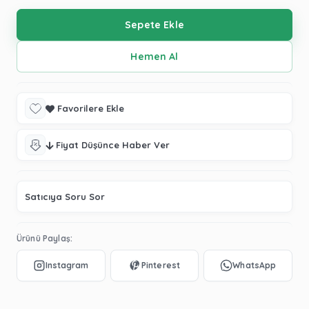
Favorilere Ekle
Fiyat Düşünce Haber Ver
Satıcıya Soru Sor
Ürünü Paylaş: