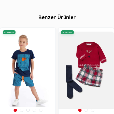
Benzer Ürünler
Ücretsiz Kargo
Ücretsiz Kargo