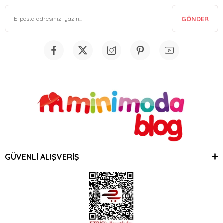
GÖNDER
GÜVENLİ ALIŞVERİŞ