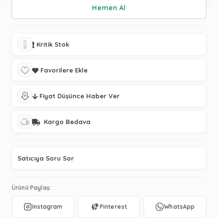
Kritik Stok
Favorilere Ekle
Fiyat Düşünce Haber Ver
Kargo Bedava
Satıcıya Soru Sor
Ürünü Paylaş: