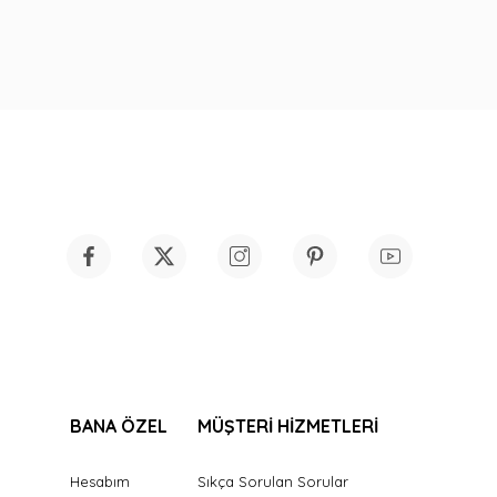
BANA ÖZEL
MÜŞTERİ HİZMETLERİ
Hesabım
Sıkça Sorulan Sorular