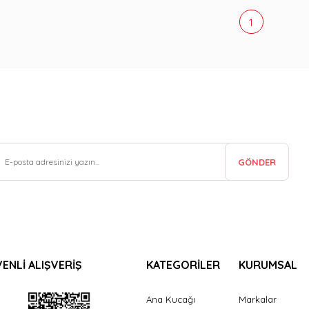
1
GÖNDER
ENLİ ALIŞVERİŞ
KATEGORİLER
KURUMSAL
Ana Kucağı
Markalar