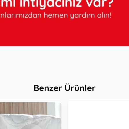
Benzer Ürünler