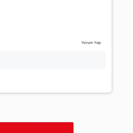
Yorum Yap