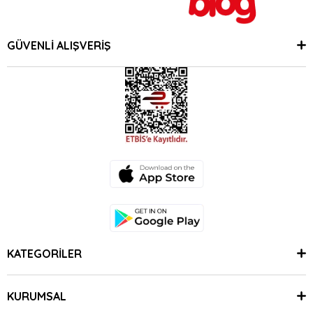
GÜVENLİ ALIŞVERİŞ
KATEGORİLER
KURUMSAL