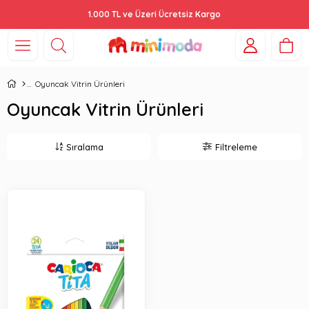
1.000 TL ve Üzeri Ücretsiz Kargo
Oyuncak Vitrin Ürünleri
Oyuncak Vitrin Ürünleri
Sıralama
Filtreleme