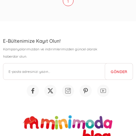
1
E-Bültenimize Kayıt Olun!
Kampanyalarımızdan ve indirimlerimizden güncel olarak
haberdar olun.
GÖNDER