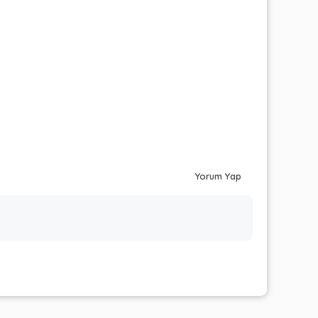
Yorum Yap