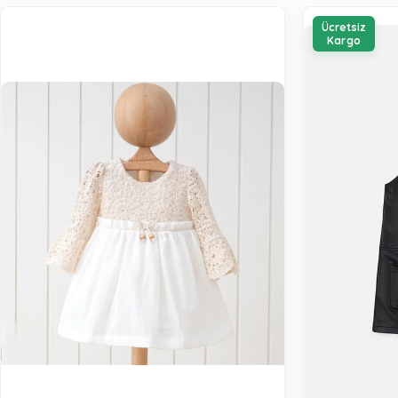
Ücretsiz
Kargo