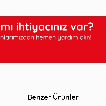
Benzer Ürünler