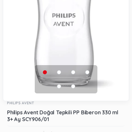
PHILIPS AVENT
Philips Avent Doğal Tepkili PP Biberon 330 ml
3+ Ay SCY906/01