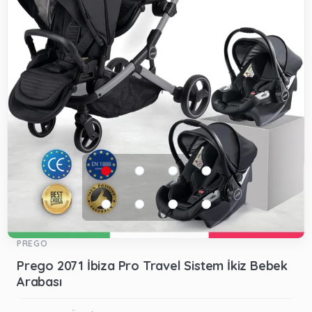
PREGO
Prego 2071 İbiza Pro Travel Sistem İkiz Bebek
Arabası