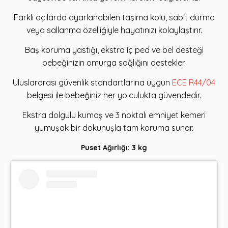
Farklı açılarda ayarlanabilen taşıma kolu, sabit durma
veya sallanma özelliğiyle hayatınızı kolaylaştırır.
Baş koruma yastığı, ekstra iç ped ve bel desteği
bebeğinizin omurga sağlığını destekler.
Uluslararası güvenlik standartlarına uygun
ECE R44/04
belgesi ile bebeğiniz her yolculukta güvendedir.
Ekstra dolgulu kumaş ve 3 noktalı emniyet kemeri
yumuşak bir dokunuşla tam koruma sunar.
Puset Ağırlığı: 3 kg