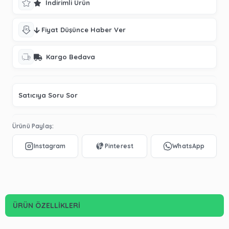
İndirimli Ürün
Fiyat Düşünce Haber Ver
Kargo Bedava
Satıcıya Soru Sor
Ürünü Paylaş:
ÜRÜN ÖZELLIKLERI