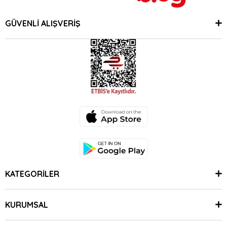
GÜVENLİ ALIŞVERİŞ
KATEGORİLER
KURUMSAL