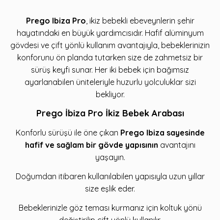
Prego Ibiza Pro
, ikiz bebekli ebeveynlerin şehir
hayatındaki en büyük yardımcısıdır. Hafif alüminyum
gövdesi ve çift yönlü kullanım avantajıyla, bebeklerinizin
konforunu ön planda tutarken size de zahmetsiz bir
sürüş keyfi sunar. Her iki bebek için bağımsız
ayarlanabilen üniteleriyle huzurlu yolculuklar sizi
bekliyor.
Prego İbiza Pro İkiz Bebek Arabası
Konforlu sürüşü ile öne çıkan
Prego Ibiza sayesinde
hafif ve sağlam bir gövde yapısının
avantajını
yaşayın.
Doğumdan itibaren kullanılabilen yapısıyla uzun yıllar
size eşlik eder.
Bebeklerinizle göz teması kurmanız için koltuk yönü