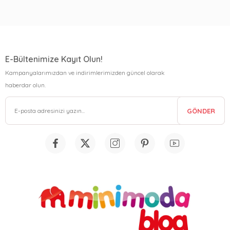
E-Bültenimize Kayıt Olun!
Kampanyalarımızdan ve indirimlerimizden güncel olarak
haberdar olun.
GÖNDER