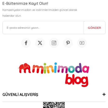
E-Bültenimize Kayıt Olun!
Kampanyalarımızdan ve indirimlerimizden güncel olarak
haberdar olun.
GÖNDER
GÜVENLİ ALIŞVERİŞ