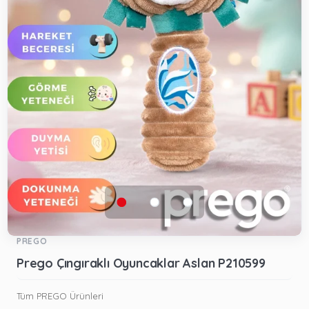
PREGO
Prego Çıngıraklı Oyuncaklar Aslan P210599
Tüm PREGO Ürünleri