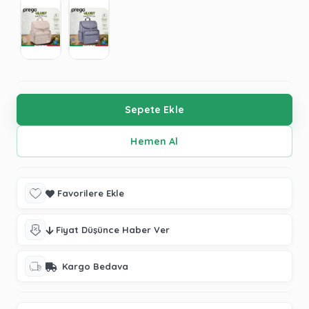
Favorilere Ekle
Fiyat Düşünce Haber Ver
Kargo Bedava