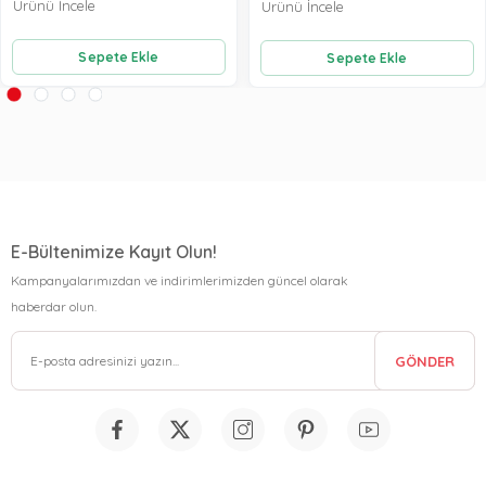
Ürünü İncele
Ürünü İncele
Sepete Ekle
Sepete Ekle
E-Bültenimize Kayıt Olun!
Kampanyalarımızdan ve indirimlerimizden güncel olarak
haberdar olun.
GÖNDER