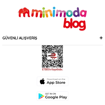
GÜVENLİ ALIŞVERİŞ