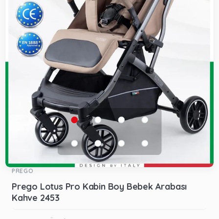
PREGO
Prego Lotus Pro Kabin Boy Bebek Arabası
Kahve 2453