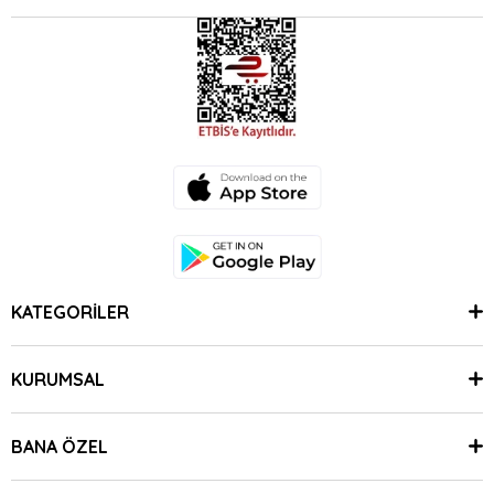
KATEGORİLER
KURUMSAL
BANA ÖZEL