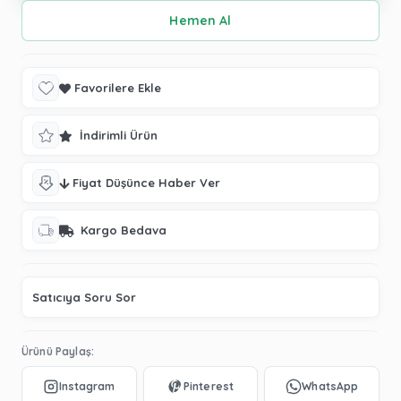
Favorilere Ekle
İndirimli Ürün
Fiyat Düşünce Haber Ver
Kargo Bedava
Satıcıya Soru Sor
Ürünü Paylaş: