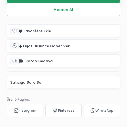
Favorilere Ekle
Fiyat Düşünce Haber Ver
Kargo Bedava
Satıcıya Soru Sor
Ürünü Paylaş: