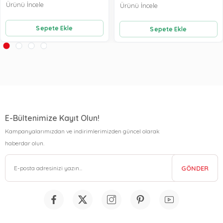
Ürünü İncele
Ürünü İncele
Sepete Ekle
Sepete Ekle
E-Bültenimize Kayıt Olun!
Kampanyalarımızdan ve indirimlerimizden güncel olarak
haberdar olun.
GÖNDER