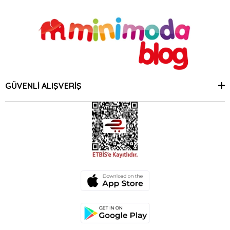
GÜVENLİ ALIŞVERİŞ