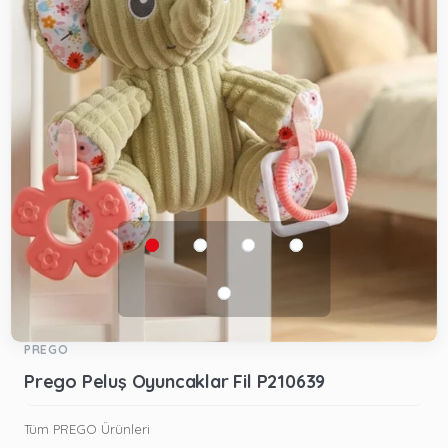
PREGO
Prego Peluş Oyuncaklar Fil P210639
Tüm PREGO Ürünleri