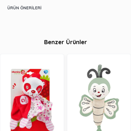
ÜRÜN ÖNERILERI
Benzer Ürünler