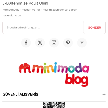
E-Bültenimize Kayıt Olun!
Kampanyalarımızdan ve indirimlerimizden güncel olarak
haberdar olun.
GÖNDER
GÜVENLİ ALIŞVERİŞ