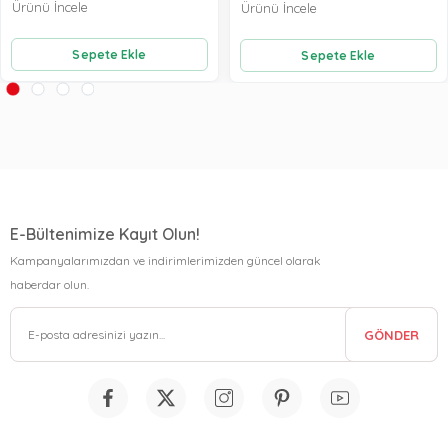
Ürünü İncele
Ürünü İncele
Sepete Ekle
Sepete Ekle
E-Bültenimize Kayıt Olun!
Kampanyalarımızdan ve indirimlerimizden güncel olarak
haberdar olun.
GÖNDER