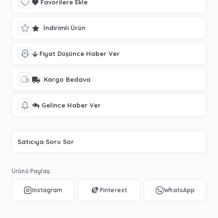
Favorilere Ekle
İndirimli Ürün
Fiyat Düşünce Haber Ver
Kargo Bedava
Gelince Haber Ver
Satıcıya Soru Sor
Ürünü Paylaş: