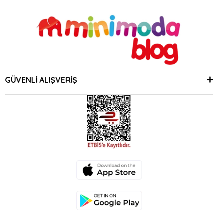
GÜVENLİ ALIŞVERİŞ