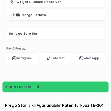
Fiyat Düşünce Haber Ver
Kargo Bedava
Satıcıya Soru Sor
Ürünü Paylaş:
ÜRÜN ÖZELLIKLERI
Prego Star Işıklı Ayarlanabilir Paten Turkuaz TE-201