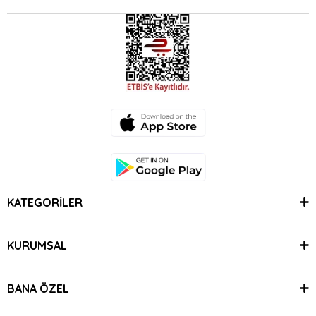
KATEGORİLER
KURUMSAL
BANA ÖZEL