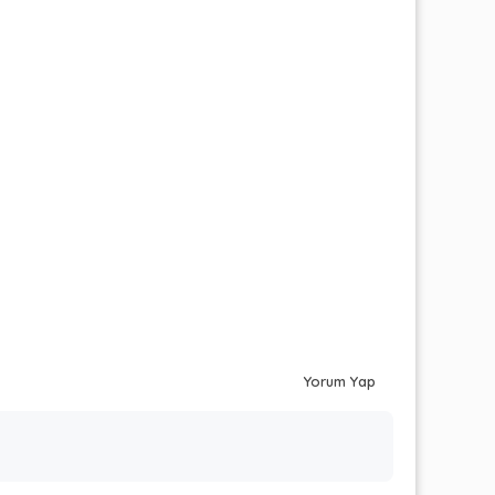
Yorum Yap