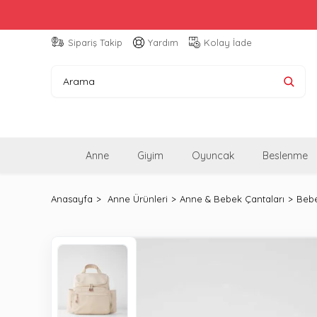
Sipariş Takip
Yardım
Kolay İade
Anne
Giyim
Oyuncak
Beslenme
Anasayfa
Anne Ürünleri
Anne & Bebek Çantaları
Bebe