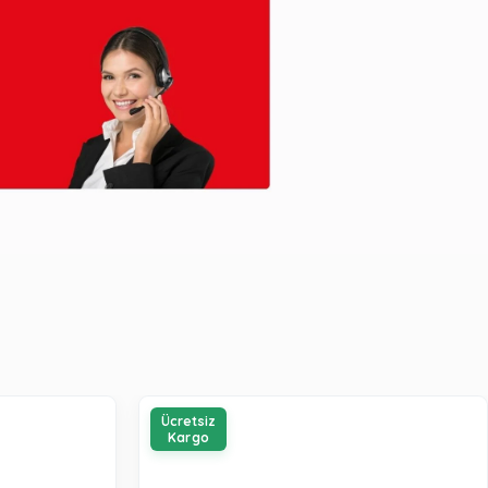
Ücretsiz
Kargo