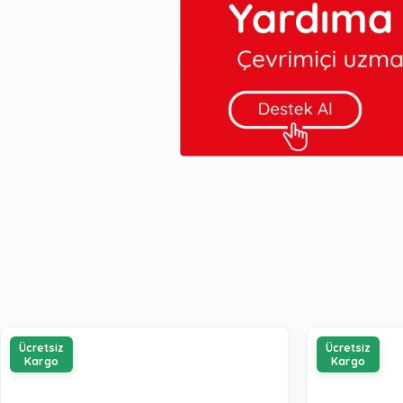
Ücretsiz
Ücretsiz
Kargo
Kargo