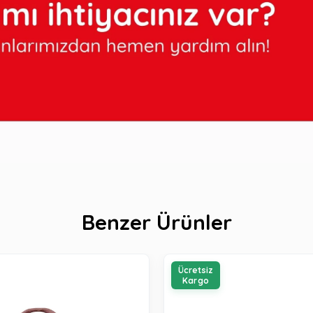
Benzer Ürünler
Ücretsiz
Kargo