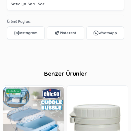
Satıcıya Soru Sor
Ürünü Paylaş:
Benzer Ürünler
Ücretsiz Kargo