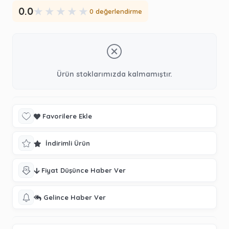
★
★
★
★
★
0.0
0 değerlendirme
Ürün stoklarımızda kalmamıştır.
Favorilere Ekle
İndirimli Ürün
Fiyat Düşünce Haber Ver
Gelince Haber Ver