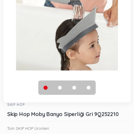
SKIP HOP
Skip Hop Moby Banyo Siperliği Gri 9Q252210
Tüm SKIP HOP Ürünleri