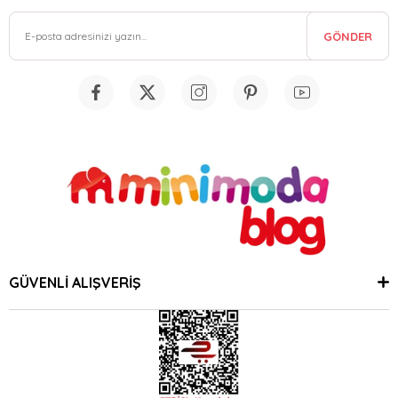
GÖNDER
GÜVENLİ ALIŞVERİŞ