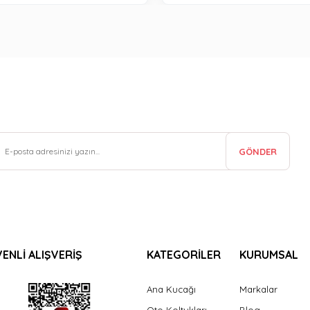
GÖNDER
ENLİ ALIŞVERİŞ
KATEGORİLER
KURUMSAL
Ana Kucağı
Markalar