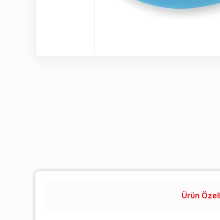
Ürün Özell