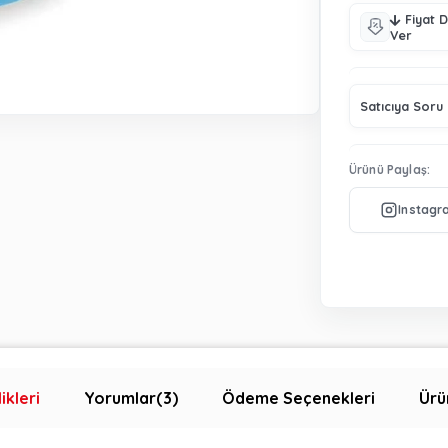
Fiyat 
Ver
Satıcıya Soru
Ürünü Paylaş:
ikleri
Yorumlar
(3)
Ödeme Seçenekleri
Ürü