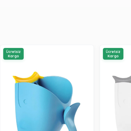
Ücretsiz
Ücretsiz
Kargo
Kargo