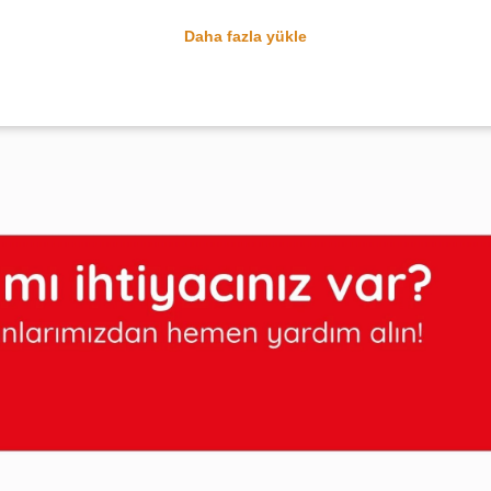
Daha fazla yükle