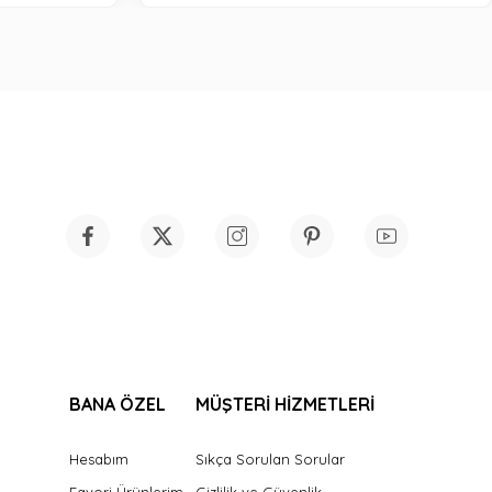
BANA ÖZEL
MÜŞTERİ HİZMETLERİ
Hesabım
Sıkça Sorulan Sorular