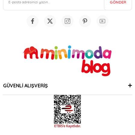
GÖNDER
GÜVENLİ ALIŞVERİŞ