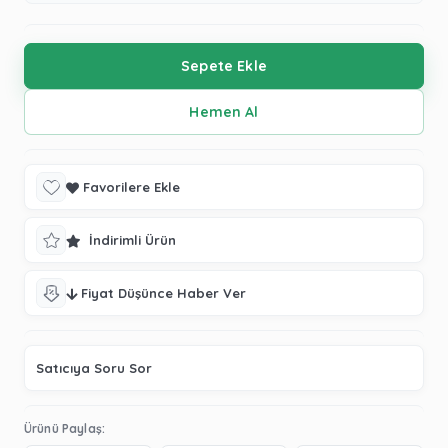
Favorilere Ekle
İndirimli Ürün
Fiyat Düşünce Haber Ver
Satıcıya Soru Sor
Ürünü Paylaş: