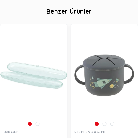
Benzer Ürünler
BABYJEM
STEPHEN JOSEPH