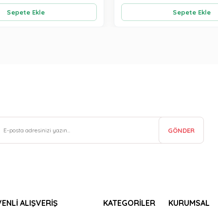
Sepete Ekle
Sepete Ekle
GÖNDER
ENLİ ALIŞVERİŞ
KATEGORİLER
KURUMSAL