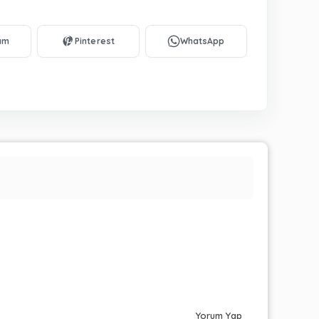
Yorum Yap