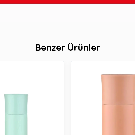
Benzer Ürünler