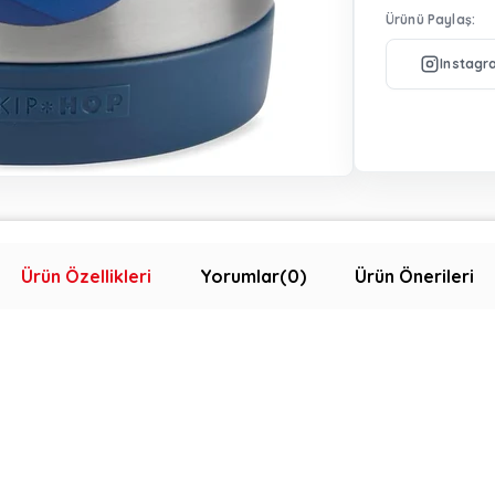
Ürünü Paylaş:
Ürün Özellikleri
Yorumlar
(0)
Ürün Önerileri