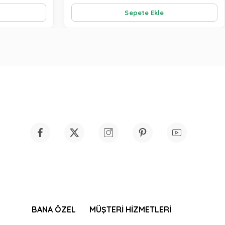
Sepete Ekle
BANA ÖZEL
MÜŞTERİ HİZMETLERİ