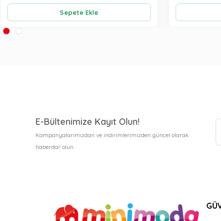
Sepete Ekle
E-Bültenimize Kayıt Olun!
Kampanyalarımızdan ve indirimlerimizden güncel olarak
haberdar olun.
GÜV