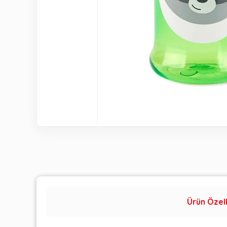
Ürün Özell