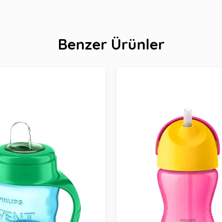
Benzer Ürünler