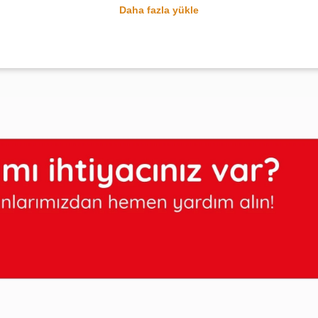
Daha fazla yükle