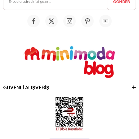
GÖNDER
GÜVENLİ ALIŞVERİŞ