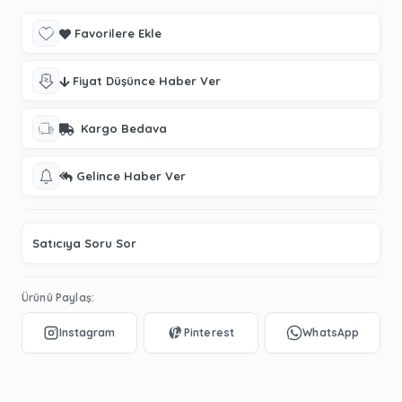
Favorilere Ekle
Fiyat Düşünce Haber Ver
Kargo Bedava
Gelince Haber Ver
Satıcıya Soru Sor
Ürünü Paylaş: