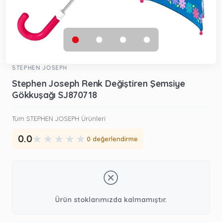
STEPHEN JOSEPH
Stephen Joseph Renk Değiştiren Şemsiye
Gökkuşağı SJ870718
Tüm STEPHEN JOSEPH Ürünleri
★
★
★
★
★
0.0
0 değerlendirme
Ürün stoklarımızda kalmamıştır.