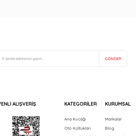
GÖNDER
ENLİ ALIŞVERİŞ
KATEGORİLER
KURUMSAL
Ana Kucağı
Markalar
Oto Koltukları
Blog