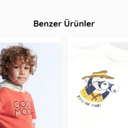
Benzer Ürünler