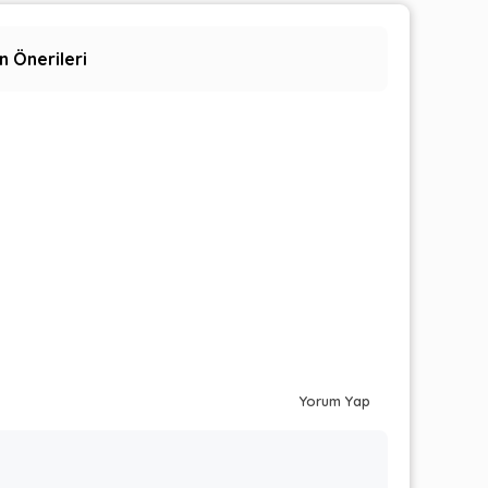
n Önerileri
Yorum Yap