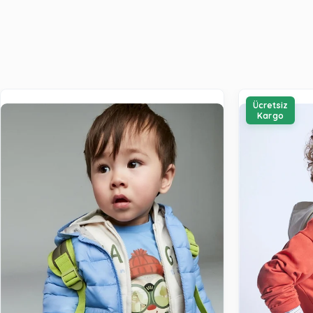
Ücretsiz
Kargo