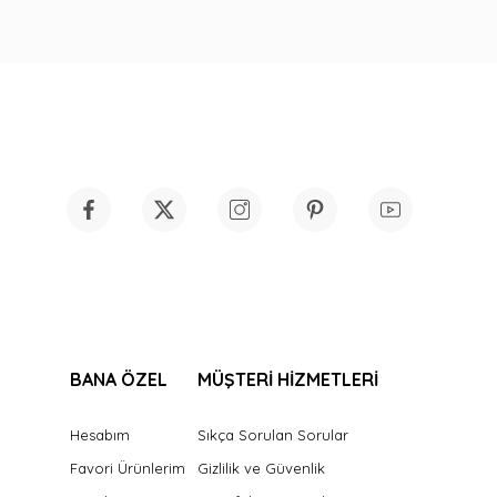
BANA ÖZEL
MÜŞTERİ HİZMETLERİ
Hesabım
Sıkça Sorulan Sorular
Favori Ürünlerim
Gizlilik ve Güvenlik